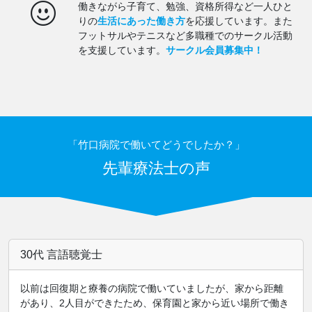
働きながら子育て、勉強、資格所得など一人ひと
りの
生活にあった働き方
を応援しています。
また
フットサルやテニスなど多職種でのサークル活動
を支援しています。
サークル会員募集中！
「竹口病院で働いてどうでしたか？」
先輩療法士の声
30代 言語聴覚士
以前は回復期と療養の病院で働いていましたが、家から距離
があり、2人目ができたため、保育園と家から近い場所で働き