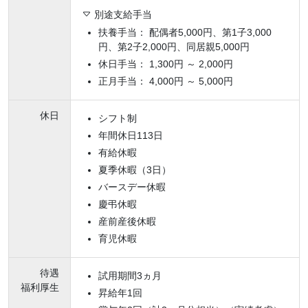
別途支給手当
扶養手当： 配偶者5,000円、第1子3,000
円、第2子2,000円、同居親5,000円
休日手当： 1,300円 ～ 2,000円
正月手当： 4,000円 ～ 5,000円
休日
シフト制
年間休日113日
有給休暇
夏季休暇（3日）
バースデー休暇
慶弔休暇
産前産後休暇
育児休暇
待遇
試用期間3ヵ月
福利厚生
昇給年1回