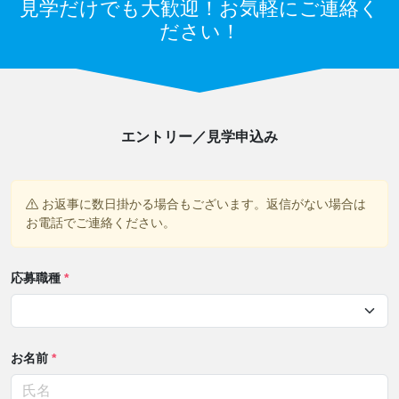
見学だけでも大歓迎！お気軽にご連絡く
ださい！
エントリー／見学申込み
お返事に数日掛かる場合もございます。返信がない場合は
お電話でご連絡ください。
応募職種
*
お名前
*