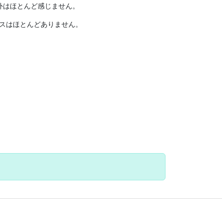
外はほとんど感じません。
スはほとんどありません。