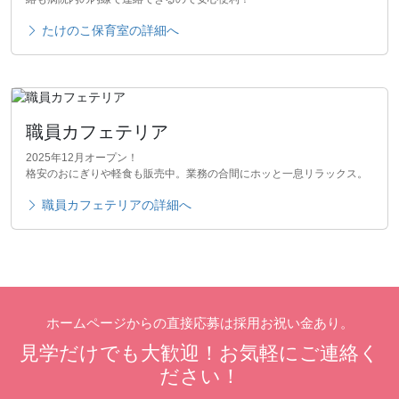
たけのこ保育室の詳細へ
職員カフェテリア
2025年12月オープン！
格安のおにぎりや軽食も販売中。業務の合間にホッと一息リラックス。
職員カフェテリアの詳細へ
ホームページからの直接応募は採用お祝い金あり。
見学だけでも大歓迎！お気軽にご連絡く
ださい！