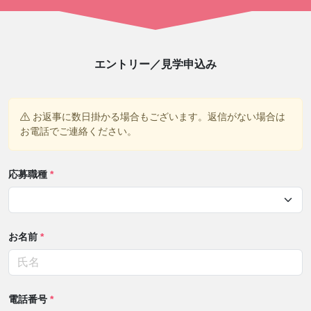
エントリー／見学申込み
お返事に数日掛かる場合もございます。返信がない場合は
お電話でご連絡ください。
応募職種
*
お名前
*
電話番号
*